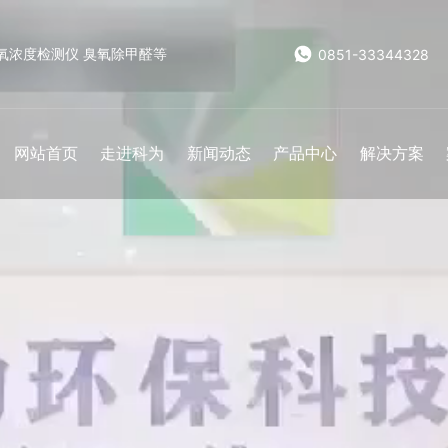
氧浓度检测仪 臭氧除甲醛等
0851-33344328
网站首页
走进科为
新闻动态
产品中心
解决方案