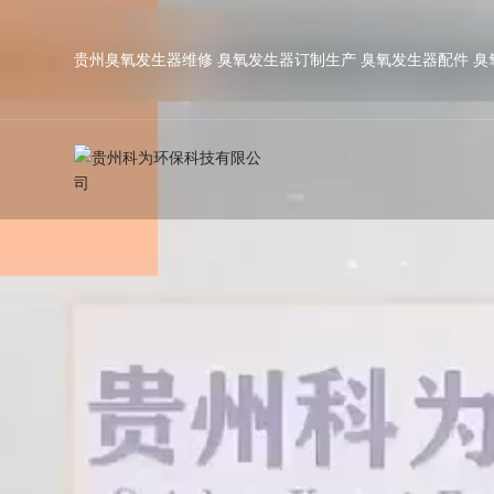
贵州臭氧发生器维修 臭氧发生器订制生产 臭氧发生器配件 臭