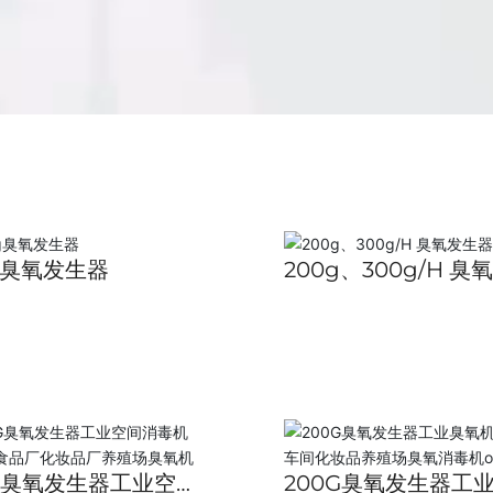
0g臭氧发生器
200g、300g/H 臭
生器
0G臭氧发生器工业空
200G臭氧发生器工