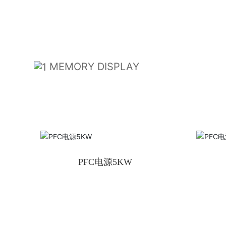
MEMORY DISPLAY
配件展示
PFC电源5KW