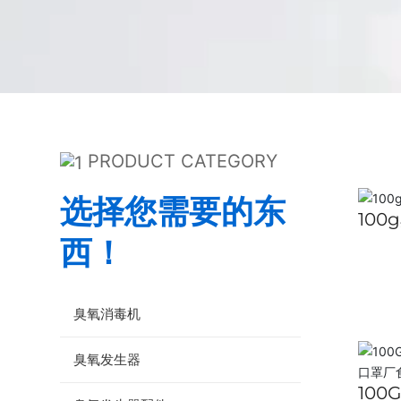
PRODUCT CATEGORY
选择您需要的东
10
西！
臭氧消毒机
臭氧发生器
10