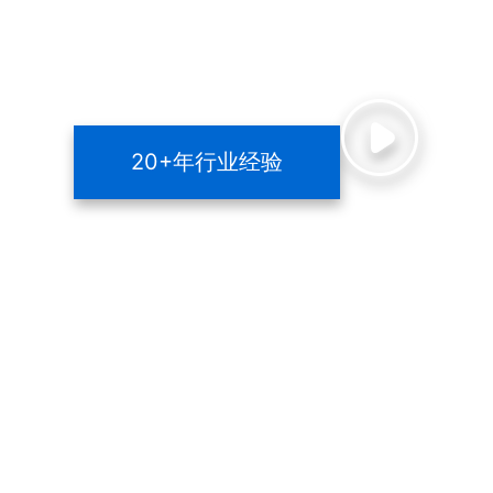
20+年行业经验