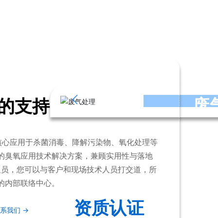
、日本等二十多个国家。
废
的支持
核心应用于杀菌消毒、降解污染物、氧化处理等
的臭氧应用技术解决方案，兼顾实用性与落地
人员，您可以与客户和现场技术人员打交道，所
的内部联络中心。
资质认证
系我们 →