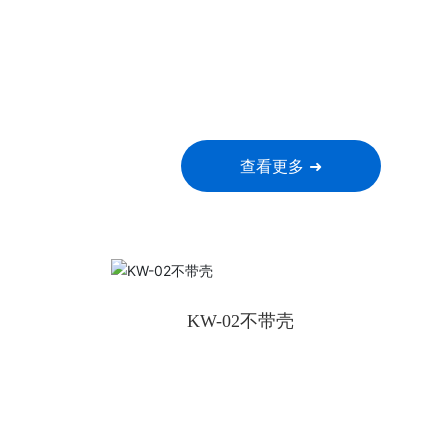
查看更多 ➜
KW-02不带壳