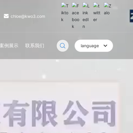
chloe@kwo3.com
案例展示
联系我们
language