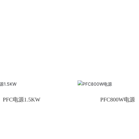
PFC电源1.5KW
PFC800W电源