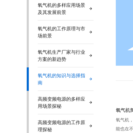
氧气机的多样应用场景
及其发展前景
氧气机的工作原理与市
场前景
氧气机生产厂家与行业
方案的新趋势
氧气机的知识与选择指
南
高频变频电源的多样应
用场景探秘
氧气机
氧气机
高频变频电源的工作原
能也在
理探秘