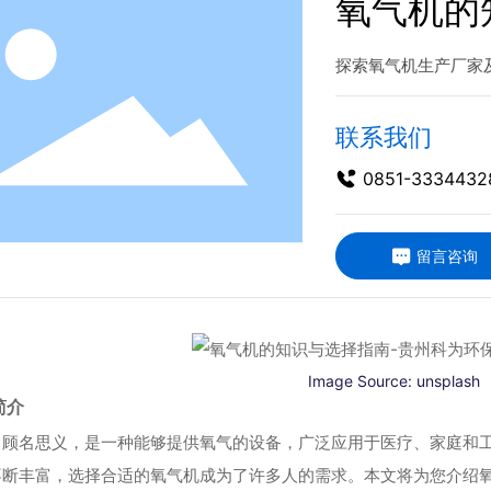
氧气机的
探索氧气机生产厂家
联系我们
0851-3334432
留言咨询
Image Source:
unsplash
简介
，顾名思义，是一种能够提供氧气的设备，广泛应用于医疗、家庭和
不断丰富，选择合适的氧气机成为了许多人的需求。本文将为您介绍