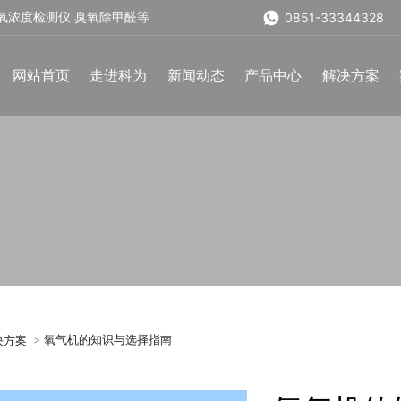
氧浓度检测仪 臭氧除甲醛等
0851-33344328
网站首页
走进科为
新闻动态
产品中心
解决方案
氧气机的知识与选择指南
决方案