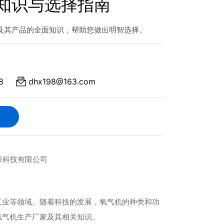
知识与选择指南
及其产品的全面知识，帮助您做出明智选择。
8
dhx198@163.com
工业等领域。随着科技的发展，氧气机的种类和功
氧气机生产厂家及其相关知识。