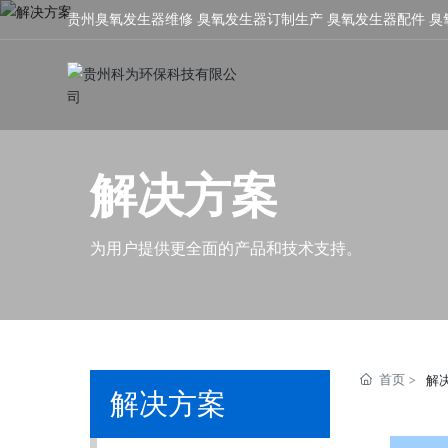
贵州臭氧发生器维修 臭氧发生器订制生产 臭氧发生器配件 臭
解决方案
为用户提供更全面的产品和技术支持。
首页
解
解决方案