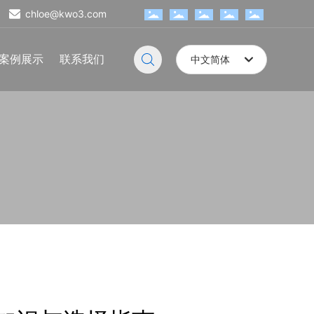
chloe@kwo3.com
案例展示
联系我们
中文简体
English
中文简体